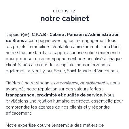
DÉCOUVREZ
notre cabinet
Depuis 1985,
C.P.A.B - Cabinet Parisien d’Administration
de Biens
accompagne avec rigueur et engagement tous
les projets immobiliers. Véritable cabinet immobilier à Paris,
notre structure familiale s’appuie sur une solide expérience
pour proposer un accompagnement personnalisé à chaque
client. Situés au cœur de la capitale, nous intervenons
également à Neuilly-sur-Seine, Saint-Mandé et Vincennes.
Fidèles à notre slogan
« La confiance, durablement »
, nous
avons bâti notre réputation sur des valeurs fortes :
transparence, proximité et qualité de service
. Nous
privilégions une relation humaine et directe, essentielle pour
comprendre les attentes de nos clients et y répondre
efficacement.
Notre expertise couvre l’ensemble des métiers de