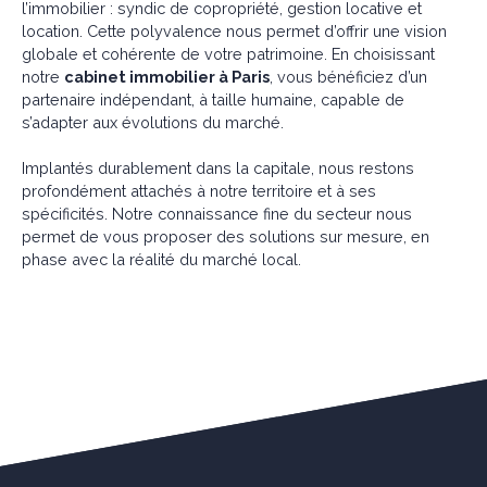
l’immobilier :
syndic de copropriété,
gestion locative et
location. Cette polyvalence nous permet d’offrir une vision
globale et cohérente de votre patrimoine. En choisissant
notre
cabinet immobilier à Paris
, vous bénéficiez d’un
partenaire indépendant, à taille humaine, capable de
s’adapter aux évolutions du marché.
Implantés durablement dans la capitale, nous restons
profondément attachés à notre territoire et à ses
spécificités. Notre connaissance fine du secteur nous
permet de vous proposer des solutions sur mesure, en
phase avec la réalité du marché local.